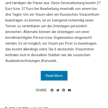
und händigen die Pässe aus. Diese Serviceleistung kostet 27
Euro bzw. 57 Euro bei Bearbeitung innerhalb von einem bis
drei Tagen. Um ein Visum über ein Russisches Visazentrum
beantragen zu können, ist es zwingend notwendig einen
Termin zu vereinbaren um die Unterlagen persönlich
einreichen. Alternativ können die Unterlagen von einer
bevollmächtigten Person bzw. Organisation eingereicht
werden. Es ist möglich, ein Visum per Post zu beantragen,
das kostet allerdings extra. Die 6 deutschen Visazentren
befinden sich in denselben Städten wie die russischen
Auslandsvertretungen (Konsulat...
Read More
SHARE