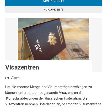
MÄRZ
2
2017
NO COMMENTS
Visazentren
Visum
Um die enorme Menge der Visumanträge bewältigen zu
können, unterstützen sogenannte Visazentren die
Konsularabteilungen der Russischen Föderation. Die
Visazentren nehmen Unterlagen an, bearbeiten Visumanträge