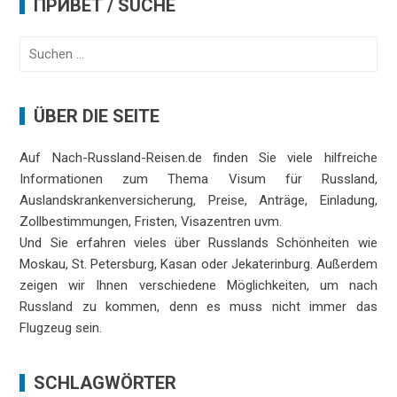
ПРИВЕТ / SUCHE
Suchen
nach:
ÜBER DIE SEITE
Auf Nach-Russland-Reisen.de finden Sie viele hilfreiche
Informationen zum Thema Visum für Russland,
Auslandskrankenversicherung, Preise, Anträge, Einladung,
Zollbestimmungen, Fristen, Visazentren uvm.
Und Sie erfahren vieles über Russlands Schönheiten wie
Moskau, St. Petersburg, Kasan oder Jekaterinburg. Außerdem
zeigen wir Ihnen verschiedene Möglichkeiten, um nach
Russland zu kommen, denn es muss nicht immer das
Flugzeug sein.
SCHLAGWÖRTER