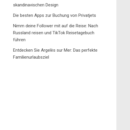
skandinavischen Design
Die besten Apps zur Buchung von Privatjets
Nimm deine Follower mit auf die Reise: Nach
Russland reisen und TikTok Reisetagebuch
führen
Entdecken Sie Argelès sur Mer: Das perfekte
Familienurlaubsziel