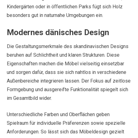
Kindergärten oder in öffentlichen Parks fügt sich Holz
besonders gut in naturnahe Umgebungen ein.
Modernes dänisches Design
Die Gestaltungsmerkmale des skandinavischen Designs
beruhen auf Schlichtheit und klaren Strukturen. Diese
Eigenschaften machen die Möbel vielseitig einsetzbar
und sorgen dafür, dass sie sich nahtlos in verschiedene
Außenbereiche integrieren lassen. Der Fokus auf zeitlose
Formgebung und ausgereifte Funktionalität spiegelt sich
im Gesamtbild wider.
Unterschiedliche Farben und Oberflächen geben
Spielraum für individuelle Präferenzen sowie spezielle
Anforderungen. So lässt sich das Möbeldesign gezielt