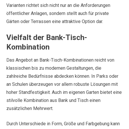
Varianten richtet sich nicht nur an die Anforderungen
öffentlicher Anlagen, sondern stellt auch für private
Gärten oder Terrassen eine attraktive Option dar.
Vielfalt der Bank-Tisch-
Kombination
Das Angebot an Bank-Tisch-Kombinationen reicht von
klassischen bis zu modernen Gestaltungen, die
zahlreiche Bedürfnisse abdecken können. In Parks oder
an Schulen überzeugen vor allem robuste Lösungen mit
hoher Standfestigkeit. Auch im eigenen Garten bietet eine
stilvolle Kombination aus Bank und Tisch einen
zusätzlichen Mehrwert.
Durch Unterschiede in Form, Größe und Farbgebung kann