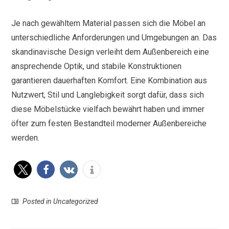
Je nach gewähltem Material passen sich die Möbel an
unterschiedliche Anforderungen und Umgebungen an. Das
skandinavische Design verleiht dem Außenbereich eine
ansprechende Optik, und stabile Konstruktionen
garantieren dauerhaften Komfort. Eine Kombination aus
Nutzwert, Stil und Langlebigkeit sorgt dafür, dass sich
diese Möbelstücke vielfach bewährt haben und immer
öfter zum festen Bestandteil moderner Außenbereiche
werden.
Posted in
Uncategorized