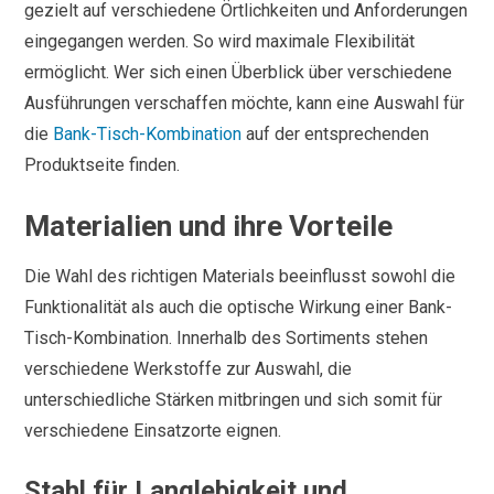
gezielt auf verschiedene Örtlichkeiten und Anforderungen
eingegangen werden. So wird maximale Flexibilität
ermöglicht. Wer sich einen Überblick über verschiedene
Ausführungen verschaffen möchte, kann eine Auswahl für
die
Bank-Tisch-Kombination
auf der entsprechenden
Produktseite finden.
Materialien und ihre Vorteile
Die Wahl des richtigen Materials beeinflusst sowohl die
Funktionalität als auch die optische Wirkung einer Bank-
Tisch-Kombination. Innerhalb des Sortiments stehen
verschiedene Werkstoffe zur Auswahl, die
unterschiedliche Stärken mitbringen und sich somit für
verschiedene Einsatzorte eignen.
Stahl für Langlebigkeit und