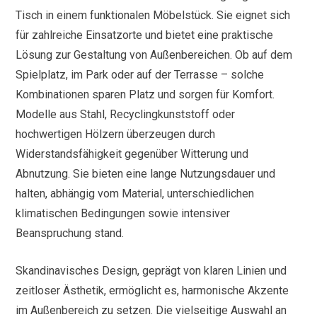
Tisch in einem funktionalen Möbelstück. Sie eignet sich
für zahlreiche Einsatzorte und bietet eine praktische
Lösung zur Gestaltung von Außenbereichen. Ob auf dem
Spielplatz, im Park oder auf der Terrasse – solche
Kombinationen sparen Platz und sorgen für Komfort.
Modelle aus Stahl, Recyclingkunststoff oder
hochwertigen Hölzern überzeugen durch
Widerstandsfähigkeit gegenüber Witterung und
Abnutzung. Sie bieten eine lange Nutzungsdauer und
halten, abhängig vom Material, unterschiedlichen
klimatischen Bedingungen sowie intensiver
Beanspruchung stand.
Skandinavisches Design, geprägt von klaren Linien und
zeitloser Ästhetik, ermöglicht es, harmonische Akzente
im Außenbereich zu setzen. Die vielseitige Auswahl an