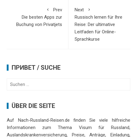
Prev
Next
Die besten Apps zur
Russisch lernen für Ihre
Buchung von Privatjets
Reise: Der ultimative
Leitfaden für Online-
Sprachkurse
ПРИВЕТ / SUCHE
Suchen
nach:
ÜBER DIE SEITE
Auf Nach-Russland-Reisen.de finden Sie viele hilfreiche
Informationen zum Thema Visum für Russland,
Auslandskrankenversicherung, Preise, Anträge, Einladung,