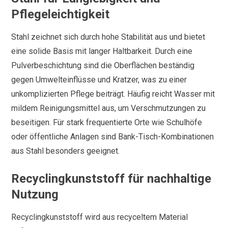
Pflegeleichtigkeit
Stahl zeichnet sich durch hohe Stabilität aus und bietet
eine solide Basis mit langer Haltbarkeit. Durch eine
Pulverbeschichtung sind die Oberflächen beständig
gegen Umwelteinflüsse und Kratzer, was zu einer
unkomplizierten Pflege beiträgt. Häufig reicht Wasser mit
mildem Reinigungsmittel aus, um Verschmutzungen zu
beseitigen. Für stark frequentierte Orte wie Schulhöfe
oder öffentliche Anlagen sind Bank-Tisch-Kombinationen
aus Stahl besonders geeignet.
Recyclingkunststoff für nachhaltige
Nutzung
Recyclingkunststoff wird aus recyceltem Material