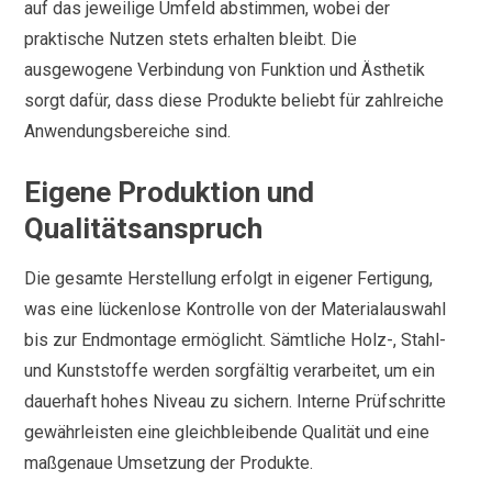
auf das jeweilige Umfeld abstimmen, wobei der
praktische Nutzen stets erhalten bleibt. Die
ausgewogene Verbindung von Funktion und Ästhetik
sorgt dafür, dass diese Produkte beliebt für zahlreiche
Anwendungsbereiche sind.
Eigene Produktion und
Qualitätsanspruch
Die gesamte Herstellung erfolgt in eigener Fertigung,
was eine lückenlose Kontrolle von der Materialauswahl
bis zur Endmontage ermöglicht. Sämtliche Holz-, Stahl-
und Kunststoffe werden sorgfältig verarbeitet, um ein
dauerhaft hohes Niveau zu sichern. Interne Prüfschritte
gewährleisten eine gleichbleibende Qualität und eine
maßgenaue Umsetzung der Produkte.