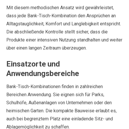
Mit diesem methodischen Ansatz wird gewährleistet,
dass jede Bank-Tisch-Kombination den Ansprüchen an
Alltagstauglichkeit, Komfort und Langlebigkeit entspricht.
Die abschließende Kontrolle stellt sicher, dass die
Produkte einer intensiven Nutzung standhalten und weiter
über einen langen Zeitraum überzeugen.
Einsatzorte und
Anwendungsbereiche
Bank-Tisch-Kombinationen finden in zahlreichen
Bereichen Anwendung. Sie eignen sich für Parks,
Schulhöfe, Außenanlagen von Unternehmen oder den
heimischen Garten. Die kompakte Bauweise erlaubt es,
auch bei begrenztem Platz eine einladende Sitz- und
Ablagemöglichkeit zu schaffen.