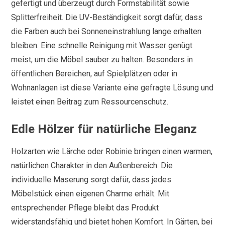
gefertigt und überzeugt durch Formstabilität sowie
Splitterfreiheit. Die UV-Beständigkeit sorgt dafür, dass
die Farben auch bei Sonneneinstrahlung lange erhalten
bleiben. Eine schnelle Reinigung mit Wasser genügt
meist, um die Möbel sauber zu halten. Besonders in
öffentlichen Bereichen, auf Spielplätzen oder in
Wohnanlagen ist diese Variante eine gefragte Lösung und
leistet einen Beitrag zum Ressourcenschutz.
Edle Hölzer für natürliche Eleganz
Holzarten wie Lärche oder Robinie bringen einen warmen,
natürlichen Charakter in den Außenbereich. Die
individuelle Maserung sorgt dafür, dass jedes
Möbelstück einen eigenen Charme erhält. Mit
entsprechender Pflege bleibt das Produkt
widerstandsfähig und bietet hohen Komfort. In Gärten, bei