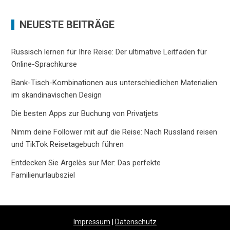
NEUESTE BEITRÄGE
Russisch lernen für Ihre Reise: Der ultimative Leitfaden für
Online-Sprachkurse
Bank-Tisch-Kombinationen aus unterschiedlichen Materialien
im skandinavischen Design
Die besten Apps zur Buchung von Privatjets
Nimm deine Follower mit auf die Reise: Nach Russland reisen
und TikTok Reisetagebuch führen
Entdecken Sie Argelès sur Mer: Das perfekte
Familienurlaubsziel
Impressum
|
Datenschutz