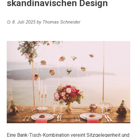
skandinavischen Design
8. Juli 2025
by
Thomas Schneider
Eine Bank-Tisch-Kombination vereint Sitzgelegenheit und