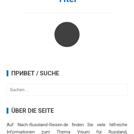
ПРИВЕТ / SUCHE
Suchen
nach:
ÜBER DIE SEITE
Auf Nach-Russland-Reisen.de finden Sie viele hilfreiche
Informationen zum Thema Visum für Russland,