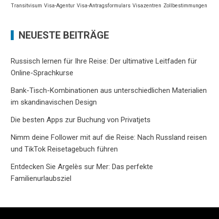
Transitvisum
Visa-Agentur
Visa-Antragsformulars
Visazentren
Zollbestimmungen
NEUESTE BEITRÄGE
Russisch lernen für Ihre Reise: Der ultimative Leitfaden für
Online-Sprachkurse
Bank-Tisch-Kombinationen aus unterschiedlichen Materialien
im skandinavischen Design
Die besten Apps zur Buchung von Privatjets
Nimm deine Follower mit auf die Reise: Nach Russland reisen
und TikTok Reisetagebuch führen
Entdecken Sie Argelès sur Mer: Das perfekte
Familienurlaubsziel