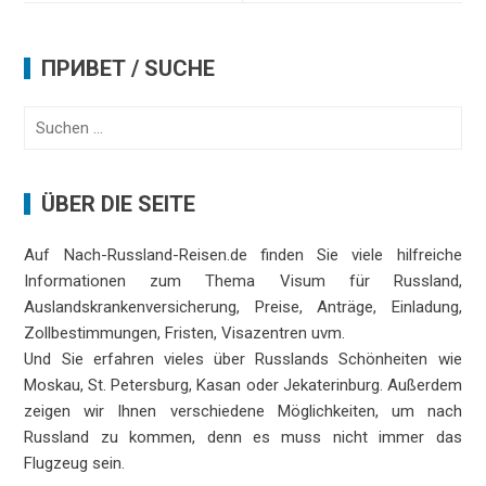
ПРИВЕТ / SUCHE
Suchen
nach:
ÜBER DIE SEITE
Auf Nach-Russland-Reisen.de finden Sie viele hilfreiche
Informationen zum Thema Visum für Russland,
Auslandskrankenversicherung, Preise, Anträge, Einladung,
Zollbestimmungen, Fristen, Visazentren uvm.
Und Sie erfahren vieles über Russlands Schönheiten wie
Moskau, St. Petersburg, Kasan oder Jekaterinburg. Außerdem
zeigen wir Ihnen verschiedene Möglichkeiten, um nach
Russland zu kommen, denn es muss nicht immer das
Flugzeug sein.