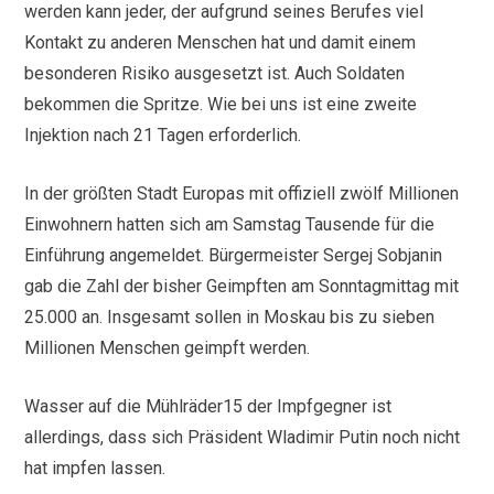
werden kann jeder, der aufgrund seines Berufes viel
Kontakt zu anderen Menschen hat und damit einem
besonderen Risiko ausgesetzt ist. Auch Soldaten
bekommen die Spritze. Wie bei uns ist eine zweite
Injektion nach 21 Tagen erforderlich.
In der größten Stadt Europas mit offiziell zwölf Millionen
Einwohnern hatten sich am Samstag Tausende für die
Einführung angemeldet. Bürgermeister Sergej Sobjanin
gab die Zahl der bisher Geimpften am Sonntagmittag mit
25.000 an. Insgesamt sollen in Moskau bis zu sieben
Millionen Menschen geimpft werden.
Wasser auf die Mühlräder15 der Impfgegner ist
allerdings, dass sich Präsident Wladimir Putin noch nicht
hat impfen lassen.