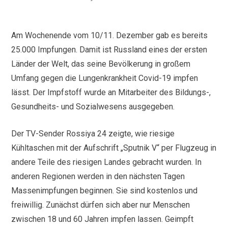
Am Wochenende vom 10/11. Dezember gab es bereits
25.000 Impfungen. Damit ist Russland eines der ersten
Länder der Welt, das seine Bevölkerung in großem
Umfang gegen die Lungenkrankheit Covid-19 impfen
lässt. Der Impfstoff wurde an Mitarbeiter des Bildungs-,
Gesundheits- und Sozialwesens ausgegeben.
Der TV-Sender Rossiya 24 zeigte, wie riesige
Kühltaschen mit der Aufschrift „Sputnik V“ per Flugzeug in
andere Teile des riesigen Landes gebracht wurden. In
anderen Regionen werden in den nächsten Tagen
Massenimpfungen beginnen. Sie sind kostenlos und
freiwillig. Zunächst dürfen sich aber nur Menschen
zwischen 18 und 60 Jahren impfen lassen. Geimpft