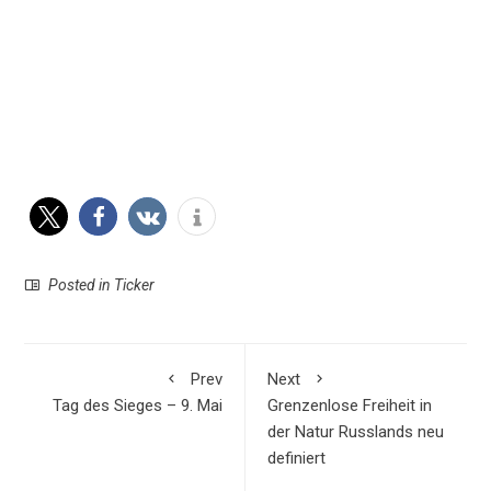
Posted in
Ticker
Prev
Next
Tag des Sieges – 9. Mai
Grenzenlose Freiheit in
der Natur Russlands neu
definiert