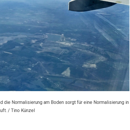
d die Normalisierung am Boden sorgt für eine Normalisierung in
uft. / Tino Künzel