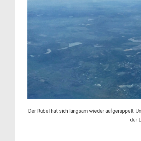
Der Rubel hat sich langsam wieder aufgerappelt. Un
der L