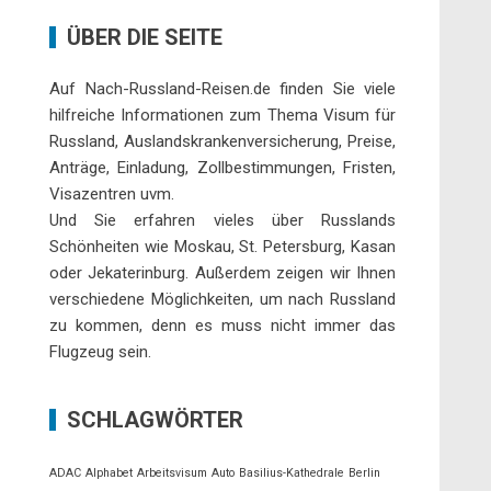
ÜBER DIE SEITE
Auf Nach-Russland-Reisen.de finden Sie viele
hilfreiche Informationen zum Thema Visum für
Russland, Auslandskrankenversicherung, Preise,
Anträge, Einladung, Zollbestimmungen, Fristen,
Visazentren uvm.
Und Sie erfahren vieles über Russlands
Schönheiten wie Moskau, St. Petersburg, Kasan
oder Jekaterinburg. Außerdem zeigen wir Ihnen
verschiedene Möglichkeiten, um nach Russland
zu kommen, denn es muss nicht immer das
Flugzeug sein.
SCHLAGWÖRTER
ADAC
Alphabet
Arbeitsvisum
Auto
Basilius-Kathedrale
Berlin