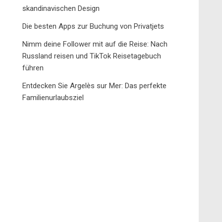
skandinavischen Design
Die besten Apps zur Buchung von Privatjets
Nimm deine Follower mit auf die Reise: Nach
Russland reisen und TikTok Reisetagebuch
führen
Entdecken Sie Argelès sur Mer: Das perfekte
Familienurlaubsziel