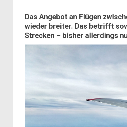
Das Angebot an Flügen zwisch
wieder breiter. Das betrifft so
Strecken – bisher allerdings nu