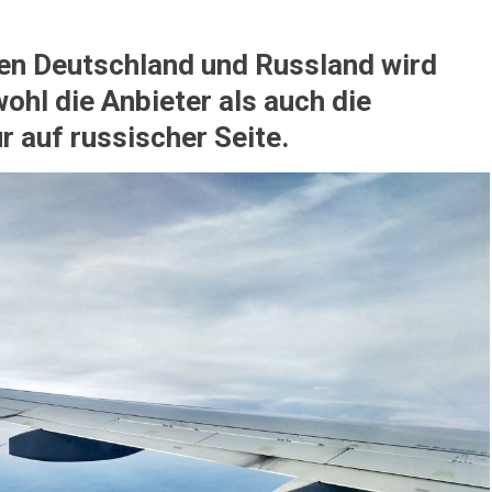
en Deutschland und Russland wird
wohl die Anbieter als auch die
r auf russischer Seite.